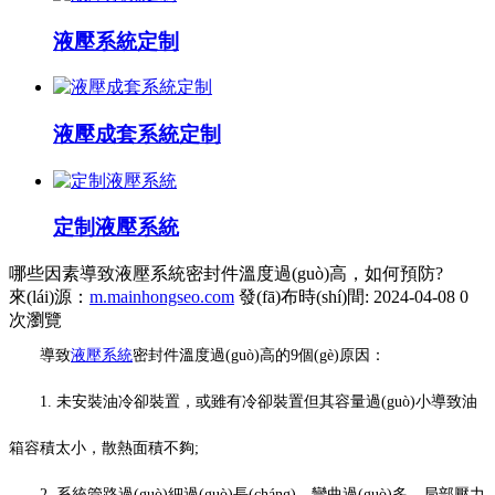
液壓系統定制
液壓成套系統定制
定制液壓系統
哪些因素導致液壓系統密封件溫度過(guò)高，如何預防?
來(lái)源：
m.mainhongseo.com
發(fā)布時(shí)間: 2024-04-08
0
次瀏覽
導致
液壓系統
密封件溫度過(guò)高的9個(gè)原因：
1. 未安裝油冷卻裝置，或雖有冷卻裝置但其容量過(guò)小導致油
箱容積太小，散熱面積不夠;
2. 系統管路過(guò)細過(guò)長(cháng)，彎曲過(guò)多，局部壓力