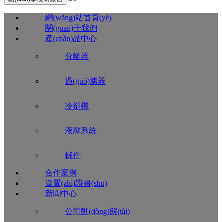
網(wǎng)站首頁(yè)
關(guān)于我們
產(chǎn)品中心
分離器
過(guò)濾器
冷卻機
液壓系統
輔件
合作案例
資質(zhì)證書(shū)
新聞中心
公司動(dòng)態(tài)